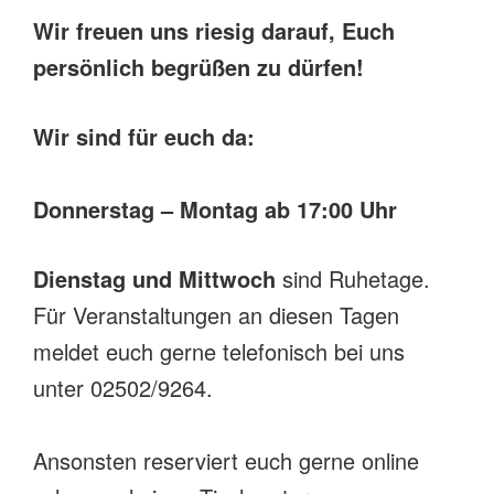
Wir freuen uns riesig darauf, Euch
persönlich begrüßen zu dürfen!
Wir sind für euch da
:
Donnerstag – Montag ab 17:00 Uhr
Dienstag und Mittwoch
sind Ruhetage.
Für Veranstaltungen an diesen Tagen
meldet euch gerne telefonisch bei uns
unter 02502/9264.
Ansonsten reserviert euch gerne online