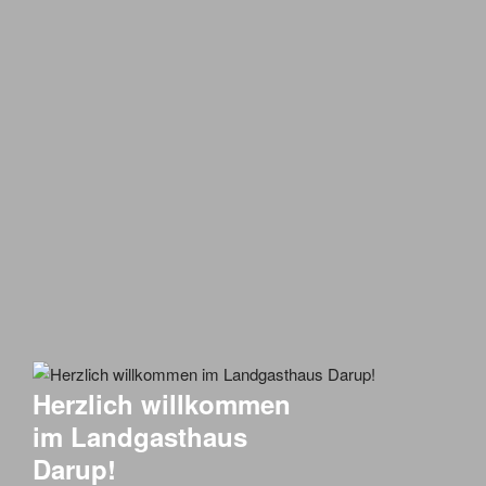
Herzlich willkommen
im Landgasthaus
Darup!