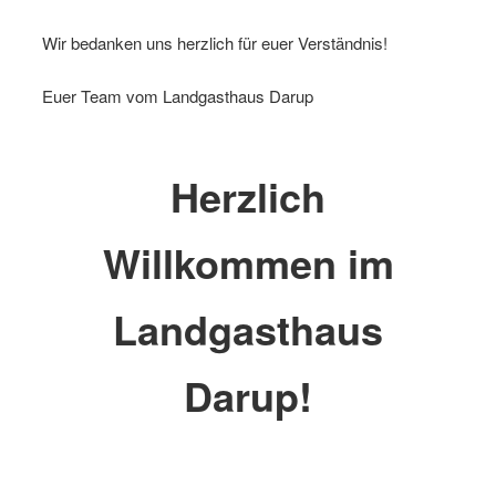
Wir bedanken uns herzlich für euer Verständnis!
Euer Team vom Landgasthaus Darup
Herzlich
Willkommen im
Landgasthaus
Darup!