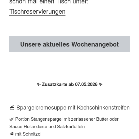
schon mal einen Tisch unter:
Tischreservierungen
Unsere aktuelles Wochenangebot
✨ Zusatzkarte ab 07.05.2026 ✨
🥣 Spargelcremesuppe mit Kochschinkenstreifen
🌿 Portion Stangenspargel mit zerlassener Butter oder
Sauce Hollandaise und Salzkartoffeln
🥩 mit Schnitzel