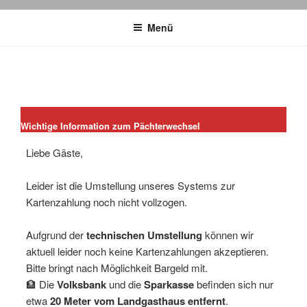
Menü
Wichtige Information zum Pächterwechsel
Liebe Gäste,
Leider ist die Umstellung unseres Systems zur
Kartenzahlung noch nicht vollzogen.
Aufgrund der
technischen Umstellung
können wir
aktuell leider noch keine Kartenzahlungen akzeptieren.
Bitte bringt nach Möglichkeit Bargeld mit.
🏦 Die
Volksbank
und die
Sparkasse
befinden sich nur
etwa
20 Meter vom Landgasthaus entfernt
.